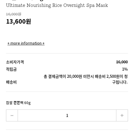
Ultimate Nourishing Rice Overnight Spa Mask
16,000원
13,600
원
+ more information +
소비자가격
16,000
적립금
1%
총 결제금액이 20,000원 미만시 배송비 2,500원이 청
배송비
구됩니다.
찹쌀 쫀쫀팩 60g