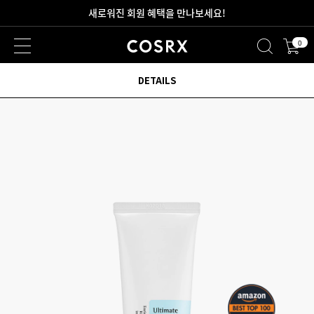
2만원 이상 무료 배송
0
새로워진 회원 혜택을 만나보세요!
DETAILS