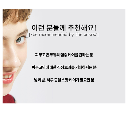
이런 분들께 추천해요!
[/be recommended by the cosrx/]
피부고민 부위의 집중 케어를 원하는 분
피부고민에 대한 진정 효과를 기대하시는 분
낮과 밤, 하루 종일 스팟 케어가 필요한 분