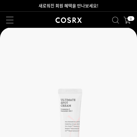
2만원 이상 무료 배송
0
새로워진 회원 혜택을 만나보세요!