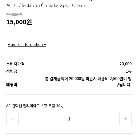
AC Collection Ultimate Spot Cream
20,000원
15,000
원
+ more information +
소비자가격
20,000
적립금
1%
총 결제금액이 20,000원 미만시 배송비 2,500원이 청
배송비
구됩니다.
AC 컬렉션 얼티메이트 스팟 크림 30g