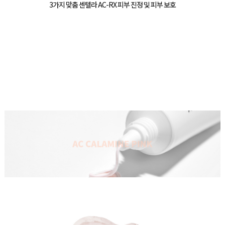
3가지 맞춤 센텔라 AC-RX 피부 진정 및 피부 보호