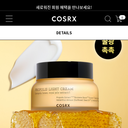
새로워진 회원 혜택을 만나보세요!
0
2만원 이상 무료 배송
DETAILS