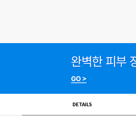
DETAILS