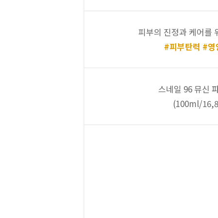
피부의 진정과 케어를 
#피부탄력 #
스네일 96 뮤신 
(100ml/16,