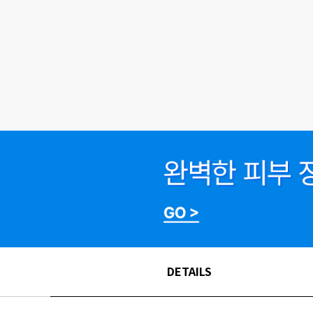
DETAILS