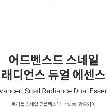
어드벤스드 스네일
래디언스 듀얼 에센스
vanced Snail Radiance Dual Esse
트리플 스네일 컴플렉스*가 74.3% 함유되어