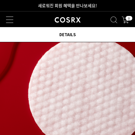
새로워진 회원 혜택을 만나보세요!
0
DETAILS