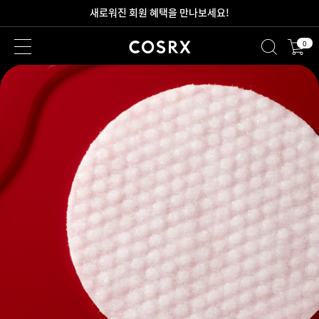
새로워진 회원 혜택을 만나보세요!
0
2만원 이상 무료 배송