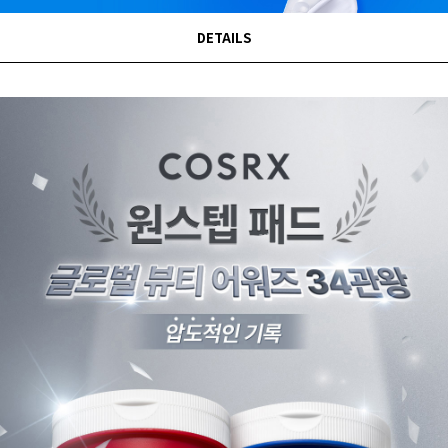
DETAILS