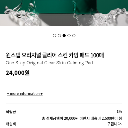
원스텝 오리지널 클리어 스킨 카밍 패드 100매
One Step Original Clear Skin Calming Pad
24,000
원
+ more information +
적립금
1%
총 결제금액이 20,000원 미만시 배송비 2,500원이 청
배송비
구됩니다.