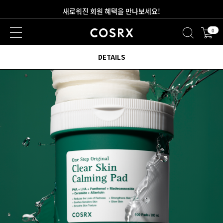
2만원 이상 무료 배송
0
새로워진 회원 혜택을 만나보세요!
DETAILS