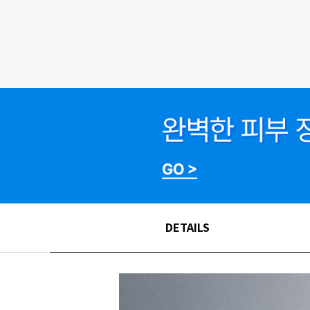
DETAILS