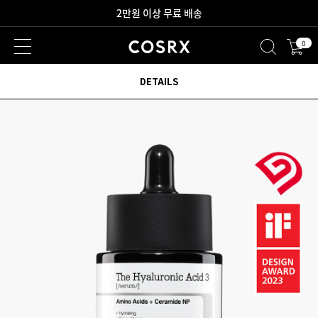
새로워진 회원 혜택을 만나보세요!
0
2만원 이상 무료 배송
DETAILS