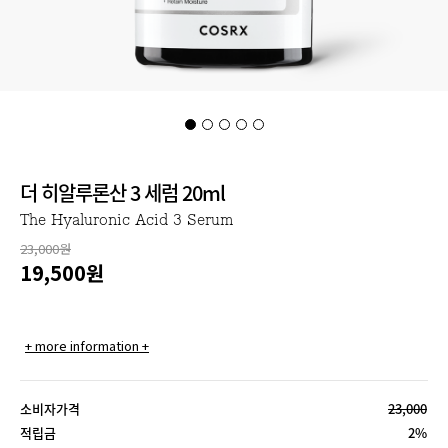
더 히알루론산 3 세럼 20ml
The Hyaluronic Acid 3 Serum
23,000원
19,500
원
+ more information +
소비자가격
23,000
적립금
2%