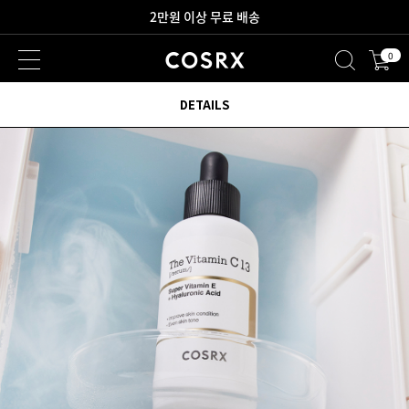
2만원 이상 무료 배송
0
새로워진 회원 혜택을 만나보세요!
DETAILS