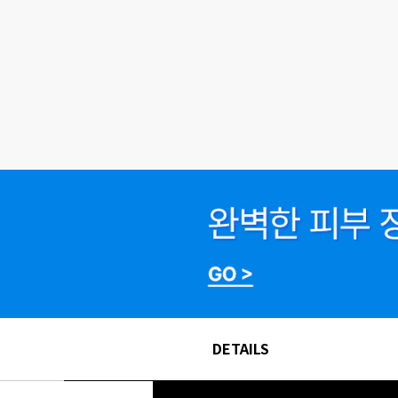
DETAILS