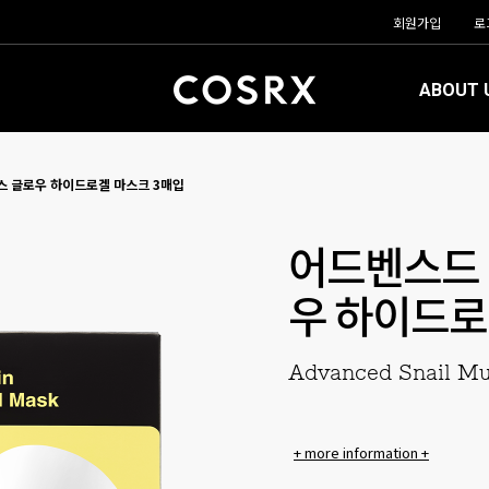
회원가입
로
ABOUT 
스 글로우 하이드로겔 마스크 3매입
어드벤스드 
우 하이드로
Advanced Snail Mu
+ more information +