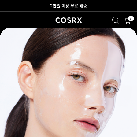
2만원 이상 무료 배송
0
새로워진 회원 혜택을 만나보세요!