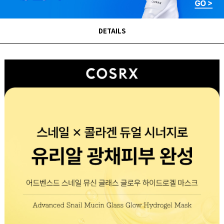
DETAILS