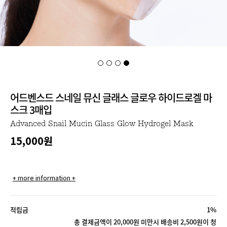
어드벤스드 스네일 뮤신 글래스 글로우 하이드로겔 마
스크 3매입
Advanced Snail Mucin Glass Glow Hydrogel Mask
15,000
원
+ more information +
적립금
1%
총 결제금액이 20,000원 미만시 배송비 2,500원이 청