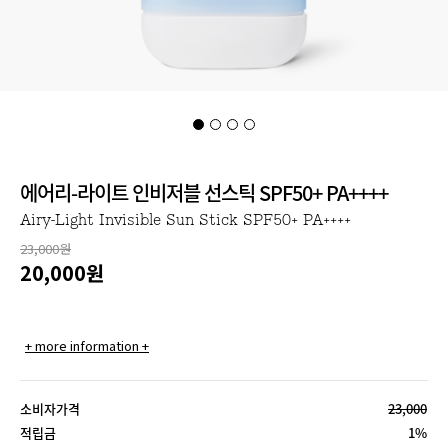
에어리-라이트 인비저블 선스틱 SPF50+ PA++++
Airy-Light Invisible Sun Stick SPF50+ PA++++
23,000원
20,000
원
+ more information +
소비자가격
23,000
적립금
1%