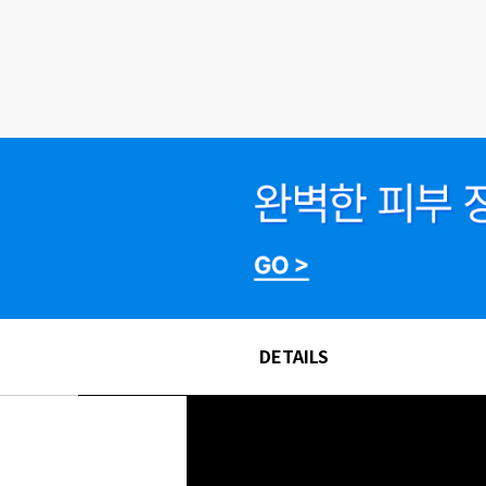
DETAILS