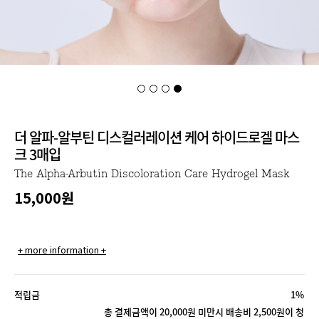
더 알파-알부틴 디스컬러레이션 케어 하이드로겔 마스
크 3매입
The Alpha-Arbutin Discoloration Care Hydrogel Mask
15,000
원
+ more information +
적립금
1%
총 결제금액이 20,000원 미만시 배송비 2,500원이 청