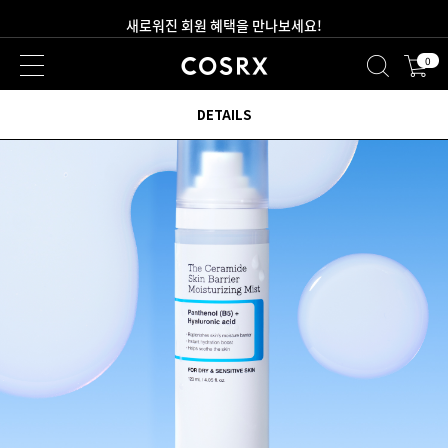
2만원 이상 무료 배송
0
새로워진 회원 혜택을 만나보세요!
DETAILS