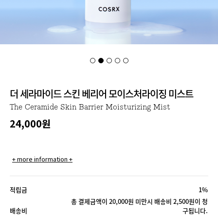
더 세라마이드 스킨 베리어 모이스처라이징 미스트
The Ceramide Skin Barrier Moisturizing Mist
24,000
원
+ more information +
적립금
1%
총 결제금액이 20,000원 미만시 배송비 2,500원이 청
배송비
구됩니다.