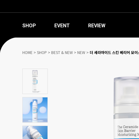
SHOP
EVENT
REVIEW
HOME
>
SHOP
>
BEST & NEW
>
NEW
>
더 세라마이드 스킨 베리어 모