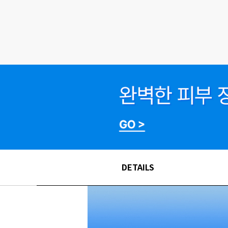
DETAILS