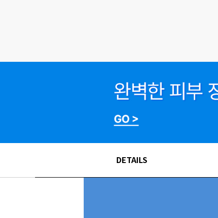
DETAILS