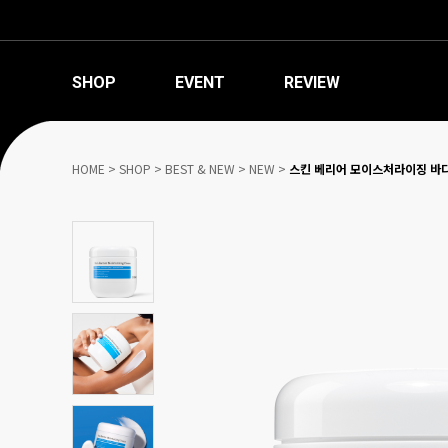
SHOP
EVENT
REVIEW
HOME
>
SHOP
>
BEST & NEW
>
NEW
>
스킨 베리어 모이스처라이징 바