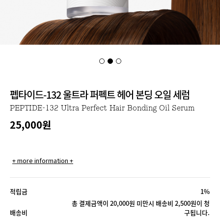
펩타이드-132 울트라 퍼펙트 헤어 본딩 오일 세럼
PEPTIDE-132 Ultra Perfect Hair Bonding Oil Serum
25,000
원
+ more information +
적립금
1%
총 결제금액이 20,000원 미만시 배송비 2,500원이 청
배송비
구됩니다.