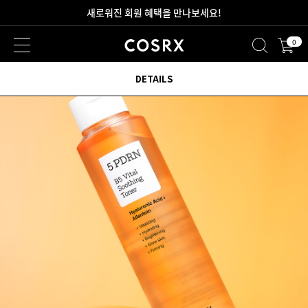
새로워진 회원 혜택을 만나보세요!
0
DETAILS