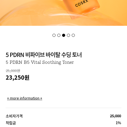
5 PDRN 비파이브 바이탈 수딩 토너
5 PDRN B5 Vital Soothing Toner
25,000원
23,250
원
+ more information +
소비자가격
25,000
적립금
1%