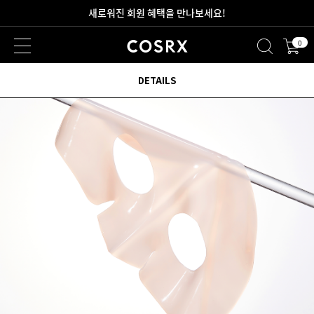
2만원 이상 무료 배송
0
새로워진 회원 혜택을 만나보세요!
DETAILS