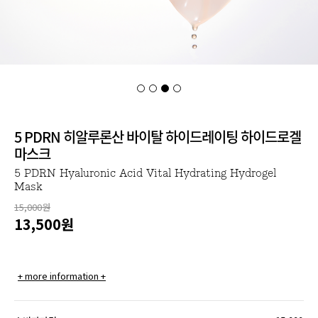
5 PDRN 히알루론산 바이탈 하이드레이팅 하이드로겔
마스크
5 PDRN Hyaluronic Acid Vital Hydrating Hydrogel
Mask
15,000원
13,500
원
+ more information +