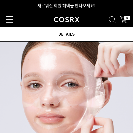
새로워진 회원 혜택을 만나보세요!
0
DETAILS