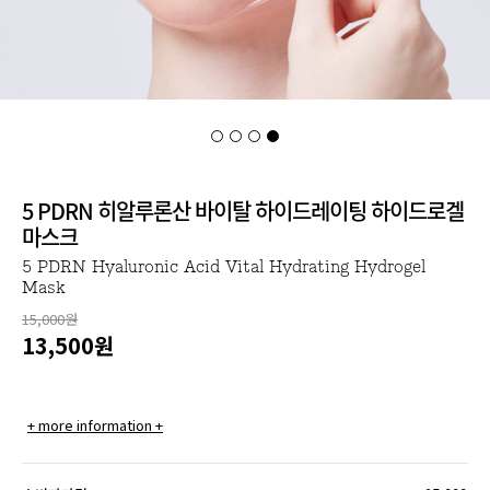
5 PDRN 히알루론산 바이탈 하이드레이팅 하이드로겔
마스크
5 PDRN Hyaluronic Acid Vital Hydrating Hydrogel
Mask
15,000원
13,500
원
+ more information +