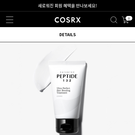
2만원 이상 무료 배송
0
새로워진 회원 혜택을 만나보세요!
DETAILS