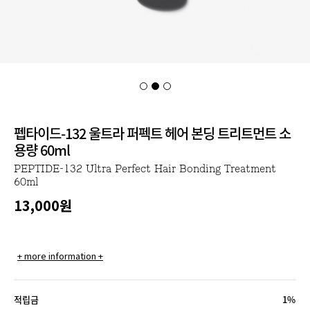
펩타이드-132 울트라 퍼펙트 헤어 본딩 트리트먼트 소
용량 60ml
PEPTIDE-132 Ultra Perfect Hair Bonding Treatment
60ml
13,000
원
+ more information +
적립금
1%