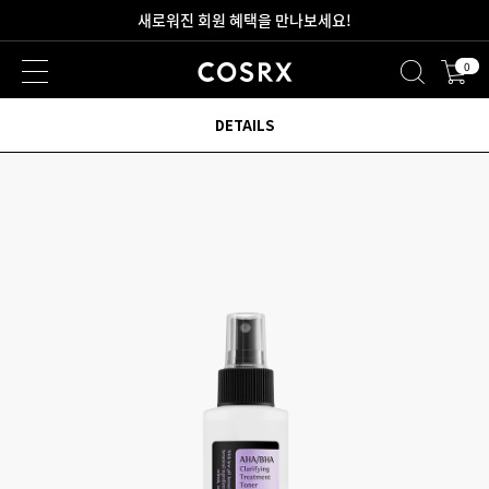
2만원 이상 무료 배송
0
새로워진 회원 혜택을 만나보세요!
DETAILS