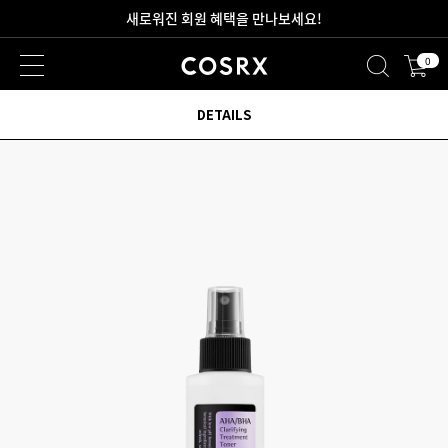
2만원 이상 무료 배송
0
새로워진 회원 혜택을 만나보세요!
DETAILS