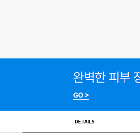
DETAILS