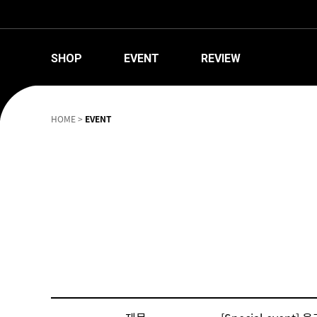
SHOP
EVENT
REVIEW
HOME
>
EVENT