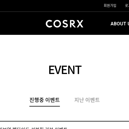
회원가입
로
ABOUT 
EVENT
진행중 이벤트
지난 이벤트