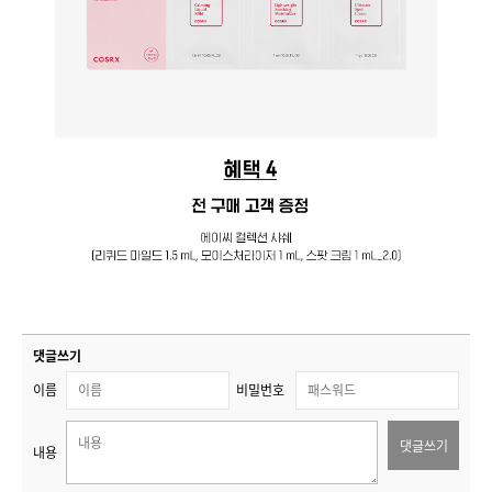
댓글쓰기
이름
비밀번호
댓글쓰기
내용