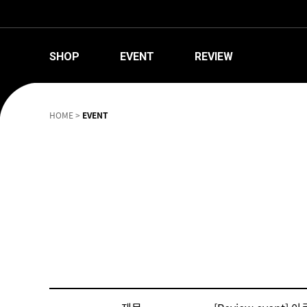
SHOP
EVENT
REVIEW
HOME
>
EVENT