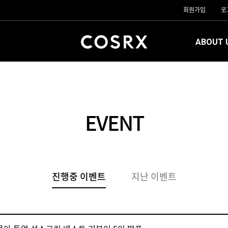
회원가입
로
ABOUT 
EVENT
진행중 이벤트
지난 이벤트