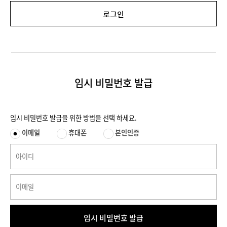
로그인
임시 비밀번호 발급
임시 비밀번호 발급을 위한 방법을 선택 하세요.
이메일
휴대폰
본인인증
임시 비밀번호 발급