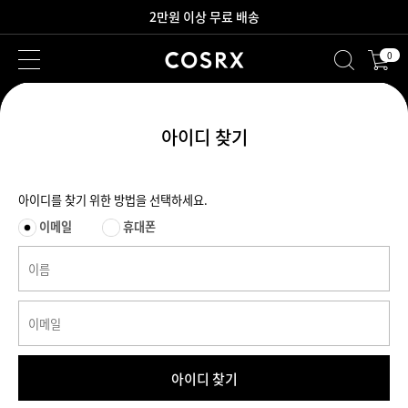
2만원 이상 무료 배송
0
새로워진 회원 혜택을 만나보세요!
아이디 찾기
아이디를 찾기 위한 방법을 선택하세요.
이메일
휴대폰
아이디 찾기