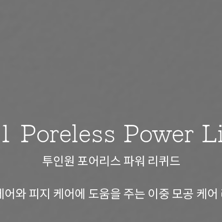
 1 Poreless Power L
투인원 포어리스 파워 리퀴드
케어와 피지 케어에 도움을 주는 이중 모공 케어