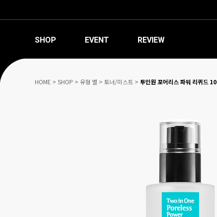
SHOP
EVENT
REVIEW
HOME
>
SHOP
>
유형 별
>
토너/미스트
>
투인원 포어리스 파워 리퀴드 10