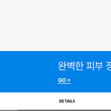
DETAILS