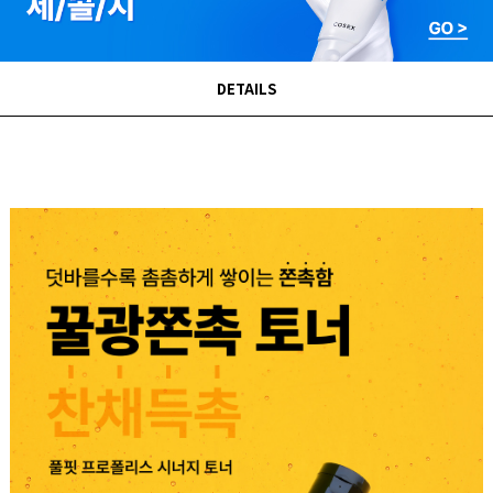
DETAILS