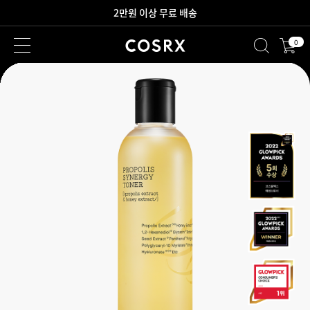
새로워진 회원 혜택을 만나보세요!
0
2만원 이상 무료 배송