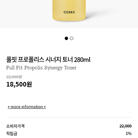
풀핏 프로폴리스 시너지 토너 280ml
Full Fit Propolis Synergy Toner
22,000원
18,500
원
+ more information +
소비자가격
22,000
적립금
1%