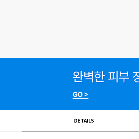
DETAILS