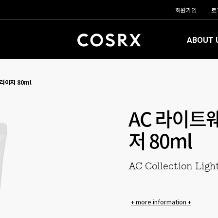
회원가입
로
ABOUT 
라이저 80ml
AC 라이트
저 80ml
AC Collection Ligh
+ more information +