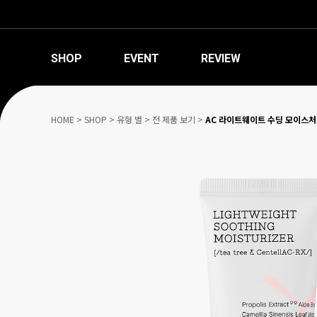
SHOP
EVENT
REVIEW
HOME
>
SHOP
>
유형 별
>
전 제품 보기
>
AC 라이트웨이트 수딩 모이스처