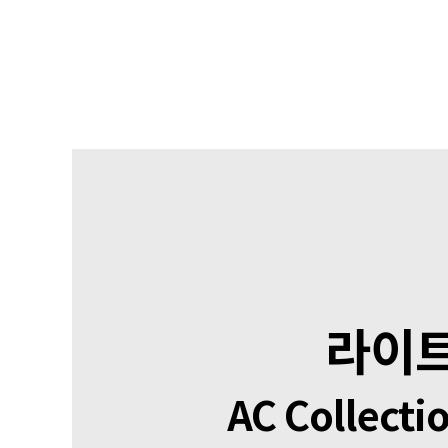
라이트
AC Collecti