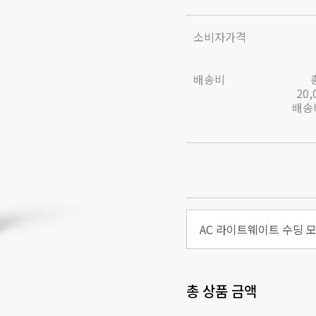
소비자가격
배송비
20
배송비
AC 라이트웨이트 수딩 
총 상품 금액