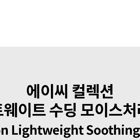
에이씨 컬렉션
웨이트 수딩 모이스
on Lightweight Soothing