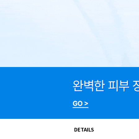
DETAILS