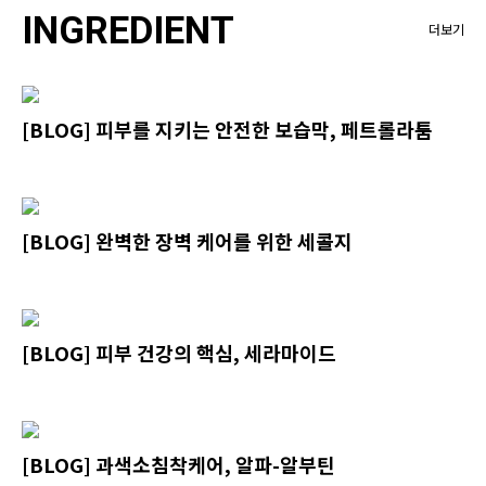
INGREDIENT
더보기
[BLOG] 피부를 지키는 안전한 보습막, 페트롤라툼
[BLOG] 완벽한 장벽 케어를 위한 세콜지
[BLOG] 피부 건강의 핵심, 세라마이드
[BLOG] 과색소침착케어, 알파-알부틴