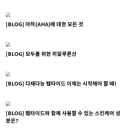
[BLOG] 아하(AHA)에 대한 모든 것
[BLOG] 모두를 위한 히알루론산
[BLOG] 다재다능 펩타이드 이제는 시작해야 할 때!
[BLOG] 펩타이드와 함께 사용할 수 있는 스킨케어 성
분은?