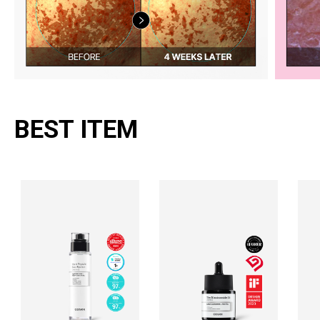
BEST ITEM