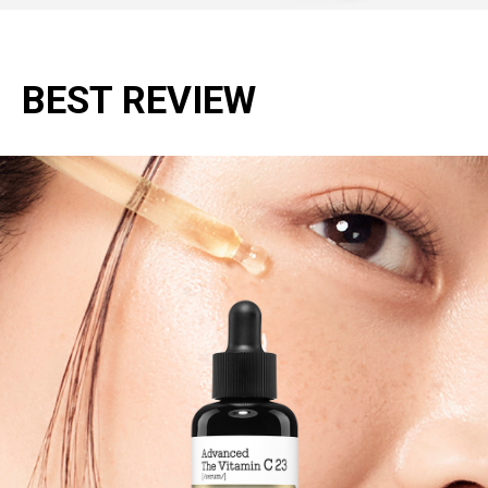
BEST REVIEW