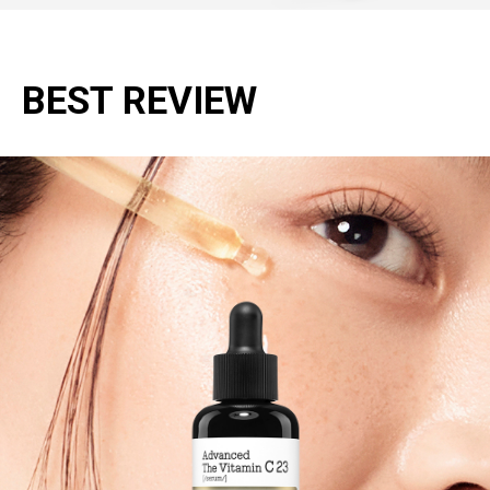
BEST REVIEW