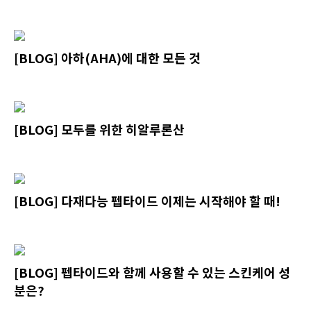
[BLOG] 아하(AHA)에 대한 모든 것
[BLOG] 모두를 위한 히알루론산
[BLOG] 다재다능 펩타이드 이제는 시작해야 할 때!
[BLOG] 펩타이드와 함께 사용할 수 있는 스킨케어 성
분은?