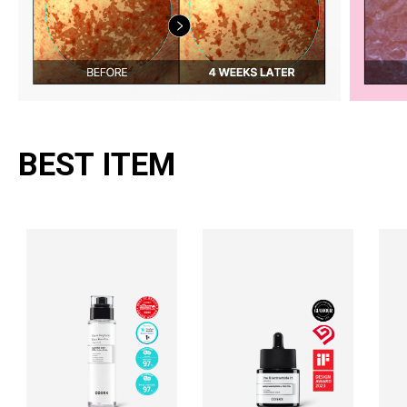
BEST ITEM