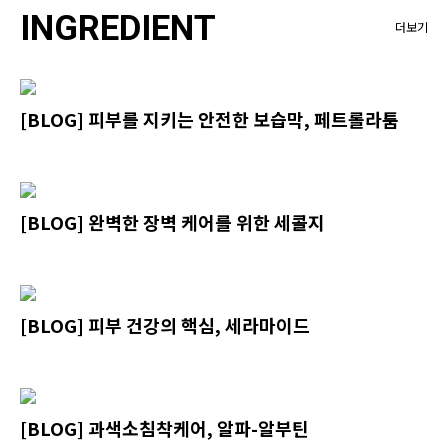
INGREDIENT
더보기
[BLOG] 피부를 지키는 안전한 보습막, 페트롤라툼
[BLOG] 완벽한 장벽 케어를 위한 세콜지
[BLOG] 피부 건강의 핵심, 세라마이드
[BLOG] 과색소침착케어, 알파-알부틴