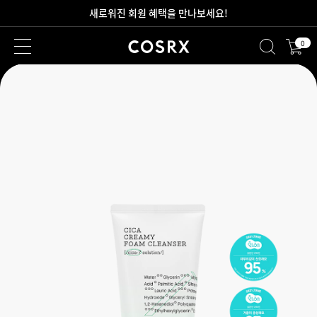
2만원 이상 무료 배송
0
새로워진 회원 혜택을 만나보세요!