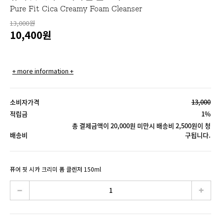
Pure Fit Cica Creamy Foam Cleanser
13,000원
10,400
원
+ more information +
소비자가격
13,000
적립금
1%
총 결제금액이 20,000원 미만시 배송비 2,500원이 청
배송비
구됩니다.
퓨어 핏 시카 크리미 폼 클렌저 150ml