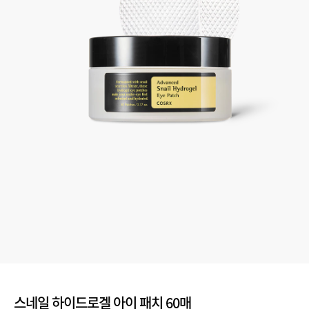
스네일 하이드로겔 아이 패치 60매