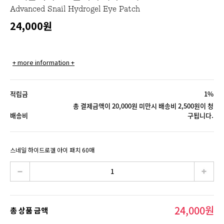
Advanced Snail Hydrogel Eye Patch
24,000
원
+ more information +
적립금
1%
총 결제금액이 20,000원 미만시 배송비 2,500원이 청
배송비
구됩니다.
스네일 하이드로겔 아이 패치 60매
24,000
원
총 상품 금액