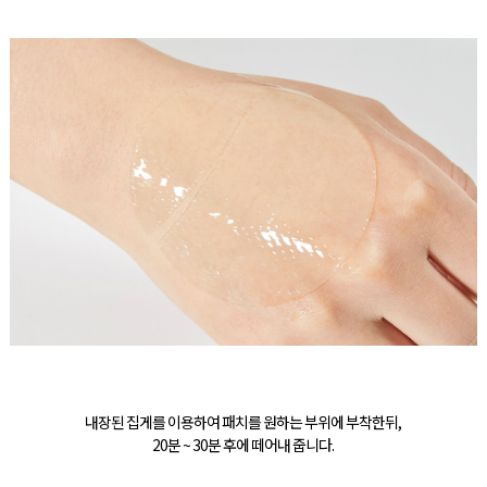
내장된 집게를 이용하여 패치를 원하는 부위에 부착한뒤,
20분 ~ 30분 후에 떼어내 줍니다.