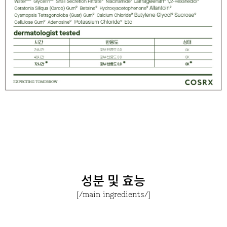
성분 및 효능
[/main ingredients/]