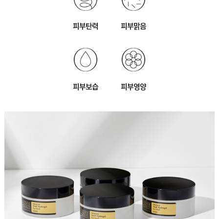
피부탄력
피부맑음
피부보습
피부영양