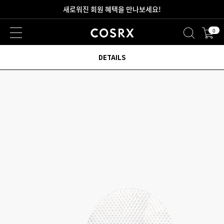
새로워진 회원 혜택을 만나보세요!
0
2만원 이상 무료 배송
DETAILS