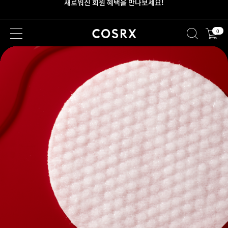
새로워진 회원 혜택을 만나보세요!
0
2만원 이상 무료 배송