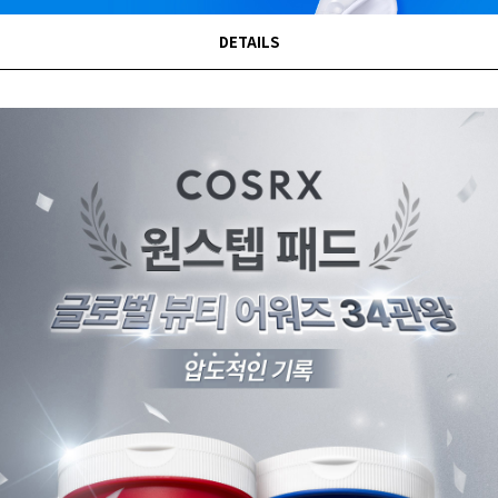
DETAILS