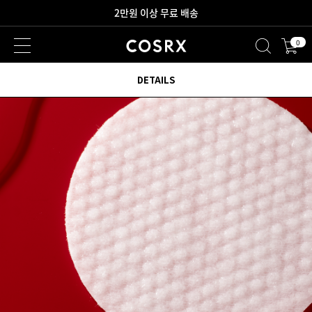
새로워진 회원 혜택을 만나보세요!
0
2만원 이상 무료 배송
DETAILS