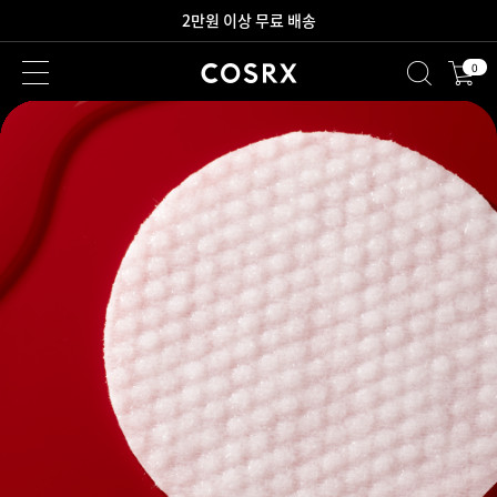
새로워진 회원 혜택을 만나보세요!
0
2만원 이상 무료 배송