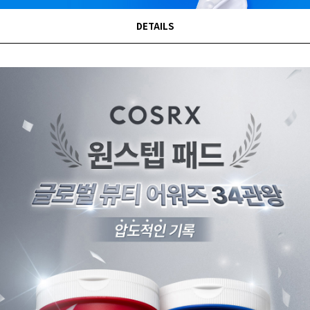
DETAILS