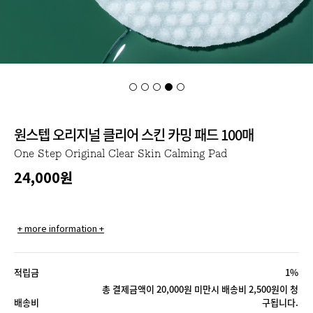
원스텝 오리지널 클리어 스킨 카밍 패드 100매
One Step Original Clear Skin Calming Pad
24,000
원
+ more information +
적립금
1%
총 결제금액이 20,000원 미만시 배송비 2,500원이 청
배송비
구됩니다.