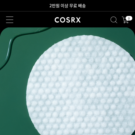
새로워진 회원 혜택을 만나보세요!
0
2만원 이상 무료 배송