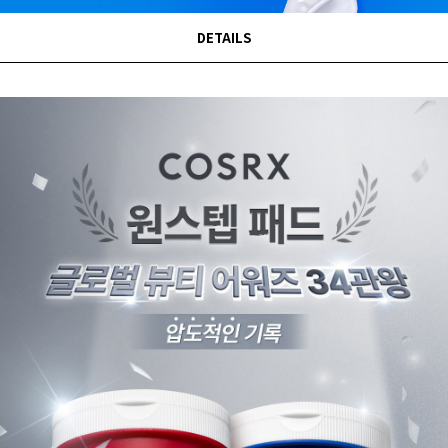
DETAILS