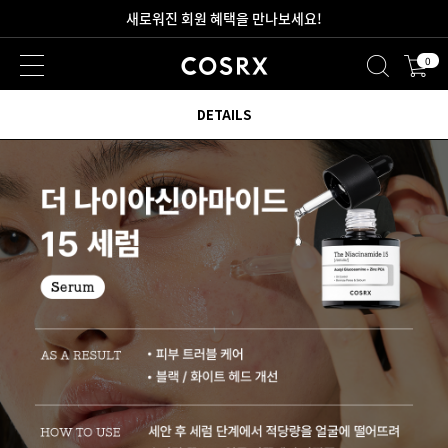
2만원 이상 무료 배송
0
새로워진 회원 혜택을 만나보세요!
DETAILS