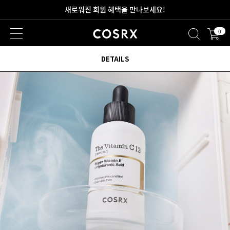
새로워진 회원 혜택을 만나보세요!
0
2만원 이상 무료 배송
DETAILS