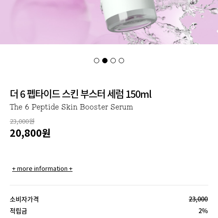
더 6 펩타이드 스킨 부스터 세럼 150ml
The 6 Peptide Skin Booster Serum
23,000원
20,800
원
+ more information +
소비자가격
23,000
적립금
2%