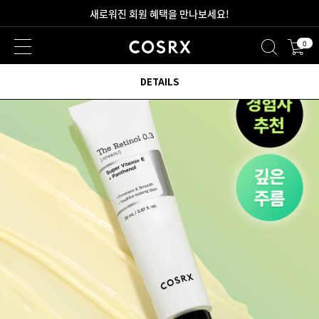
2만원 이상 무료 배송
0
새로워진 회원 혜택을 만나보세요!
DETAILS