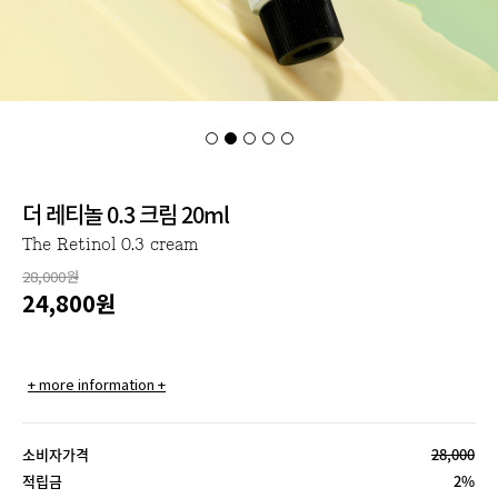
더 레티놀 0.3 크림 20ml
The Retinol 0.3 cream
28,000원
24,800
원
+ more information +
소비자가격
28,000
적립금
2%