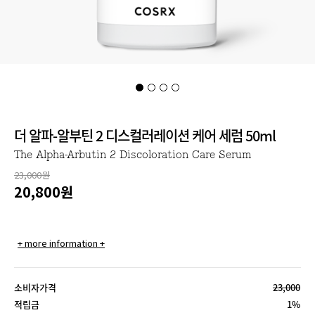
더 알파-알부틴 2 디스컬러레이션 케어 세럼 50ml
The Alpha-Arbutin 2 Discoloration Care Serum
23,000원
20,800
원
+ more information +
소비자가격
23,000
적립금
1%