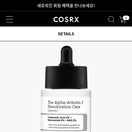
2만원 이상 무료 배송
0
새로워진 회원 혜택을 만나보세요!
DETAILS