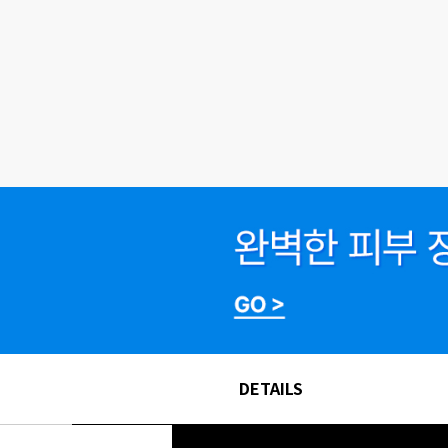
DETAILS