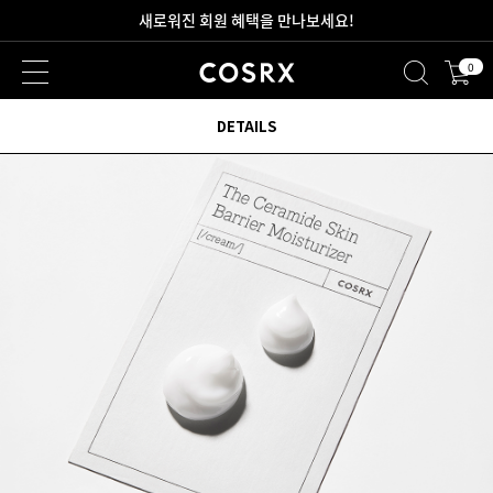
2만원 이상 무료 배송
0
새로워진 회원 혜택을 만나보세요!
DETAILS