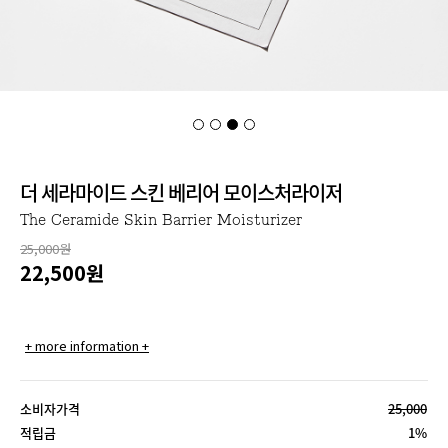
더 세라마이드 스킨 베리어 모이스처라이저
The Ceramide Skin Barrier Moisturizer
25,000원
22,500
원
+ more information +
소비자가격
25,000
적립금
1%